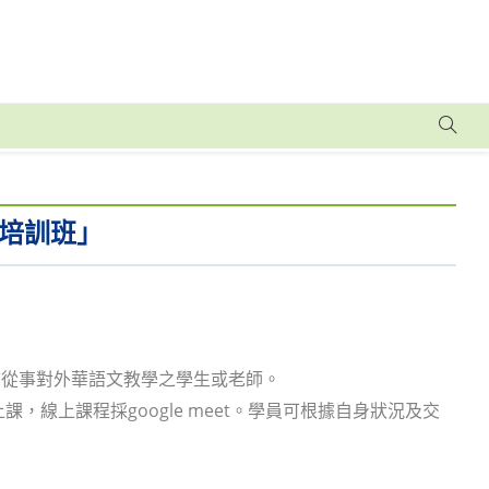
培訓班」
志從事對外華語文教學之學生或老師。
線上課程採google meet。學員可根據自身狀況及交