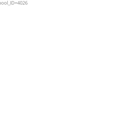
ool_ID=4026