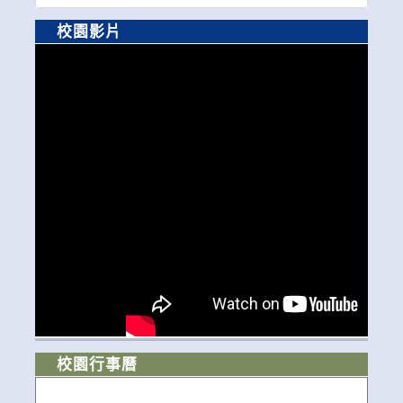
校園影片
校園行事曆