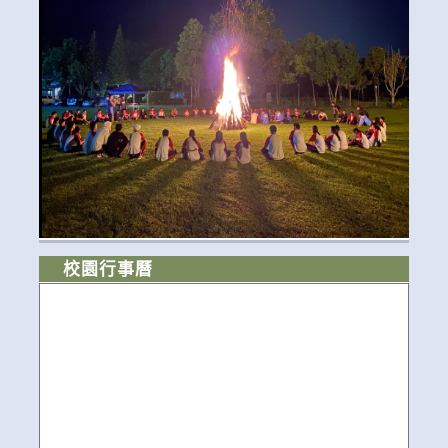
校園行事曆