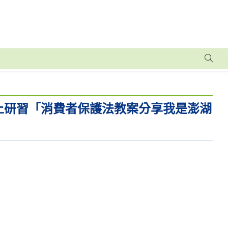
線上研習「消費者保護法教案分享我是澎湖