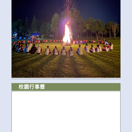
校園行事曆