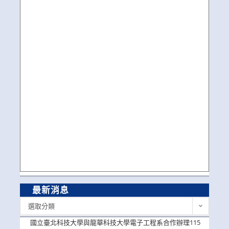
最新消息
最
選取分類
新
消
國立臺北科技大學與龍華科技大學電子工程系合作辦理115