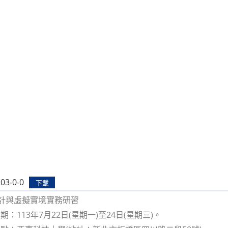
03-0-0
下載
設計與虛擬實境實務研習
：113年7月22日(星期一)至24日(星期三)。