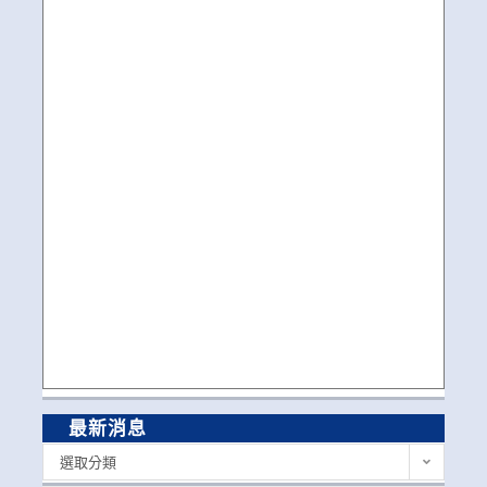
最新消息
最
選取分類
新