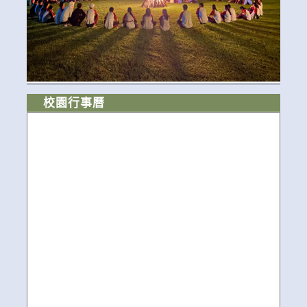
校園行事曆