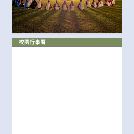
校園行事曆