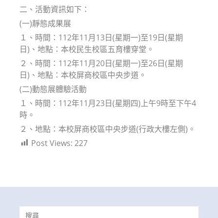
二、活動資訊如下：
(一)靜態成果展
１、時間：112年11月13日(星期一)至19日(星期
日)、地點：本校民生校區五育樓穿堂。
２、時間：112年11月20日(星期一)至26日(星期
日)、地點：本校屏商校區中央步道。
(二)動態展體驗活動
１、時間：112年11月23日(星期四)上午9時至下午4
時。
２、地點：本校屏商校區中央步道(行政大樓左側)。
Post Views:
227
Search