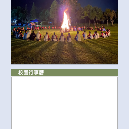
校園行事曆