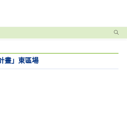
計畫」東區場