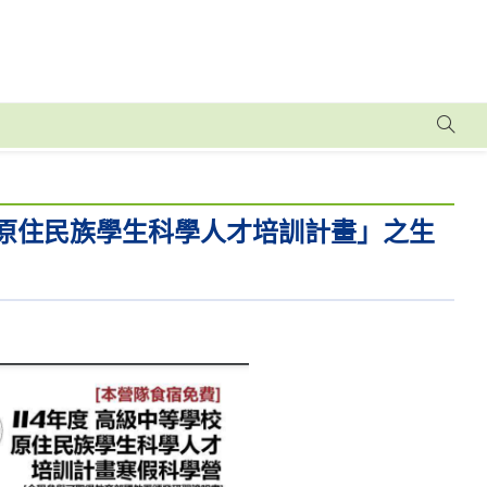
校原住民族學生科學人才培訓計畫」之生