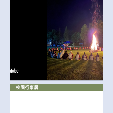
校園行事曆