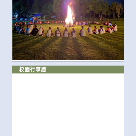
校園行事曆