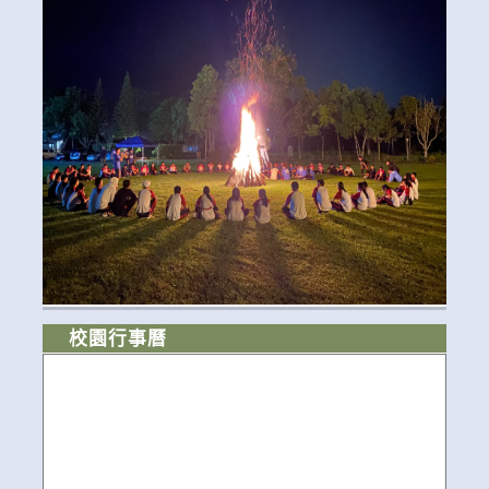
校園行事曆