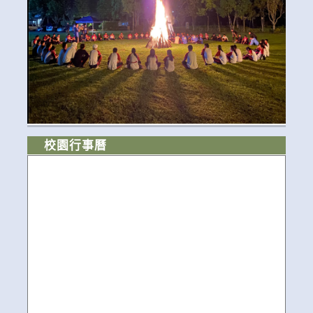
校園行事曆