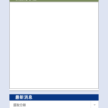
最新消息
最
選取分類
新