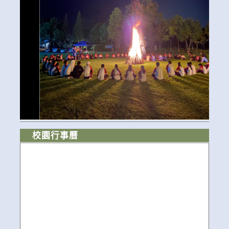
校園行事曆