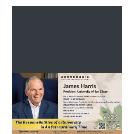
modified: