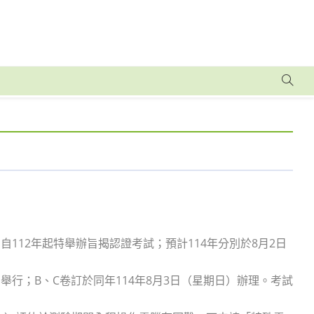
112年起特舉辦旨揭認證考試；預計114年分別於8月2日
舉行；B、C卷訂於同年114年8月3日（星期日）辦理。考試