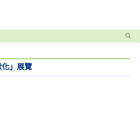
默化」展覽