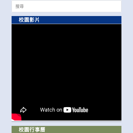
Search
for:
校園影片
校園行事曆