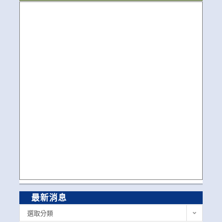
最新消息
最
選取分類
新