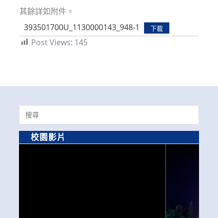
其餘詳如附件。
393501700U_1130000143_948-1
下載
Post Views:
145
Search
for:
校園影片