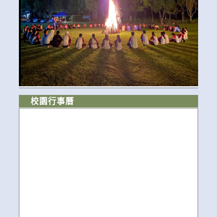
校園行事曆