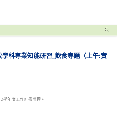
學科專業知能研習_飲食專題（上午:實
12學年度工作計畫辦理。