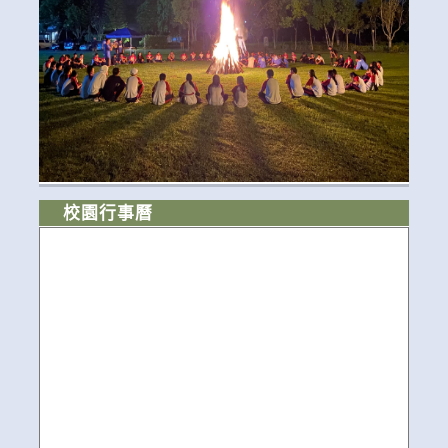
校園行事曆