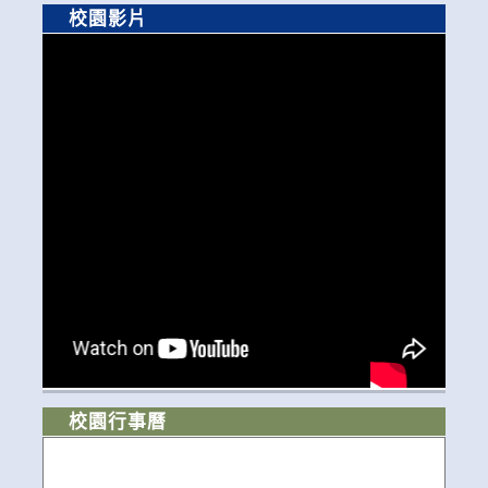
校園影片
校園行事曆