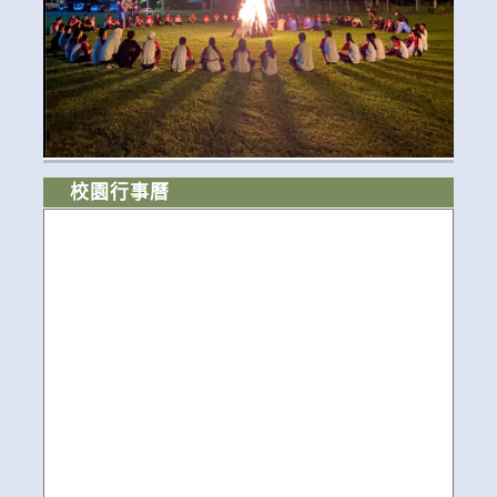
校園行事曆