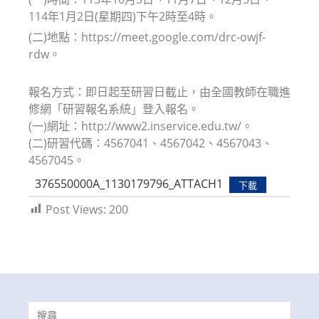
114年1月2日(星期四)下午2時至4時。
(二)地點：https://meet.google.com/drc-owjf-
rdw。
報名方式：即日起至研習日截止，由全國教師在職進
修網「研習報名系統」登入報名。
(一)網址：http://www2.inservice.edu.tw/。
(二)研習代碼：4567041、4567042、4567043、
4567045。
376550000A_1130179796_ATTACH1
下載
Post Views:
200
Search