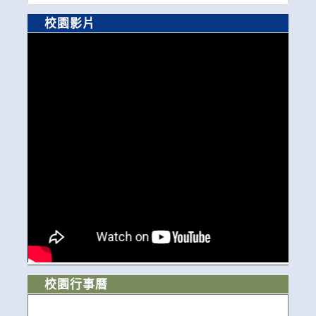
校園影片
校園行事曆