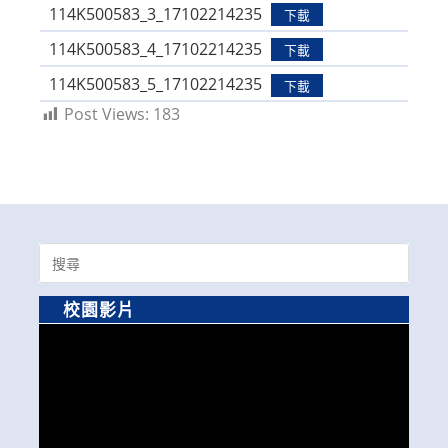
114K500583_3_17102214235
下載
114K500583_4_17102214235
下載
114K500583_5_17102214235
下載
Post Views:
183
Search
for:
校園影片