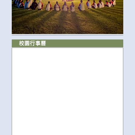
校園行事曆