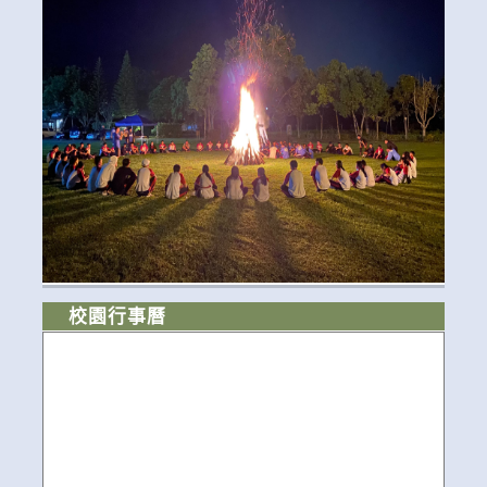
校園行事曆