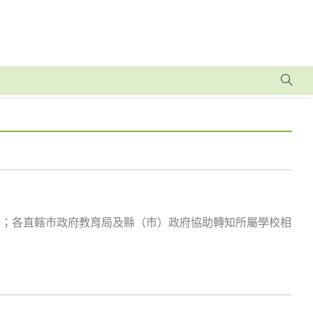
參加；各直轄市政府教育局及縣（市）政府協助轉知所屬學校相