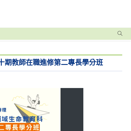
第十期教師在職進修第二專長學分班