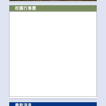
校園行事曆
最新消息