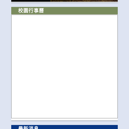
校園行事曆
最新消息