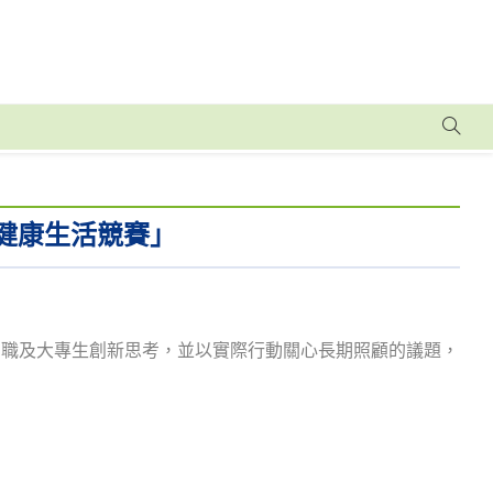
健康生活競賽」
中職及大專生創新思考，並以實際行動關心長期照顧的議題，