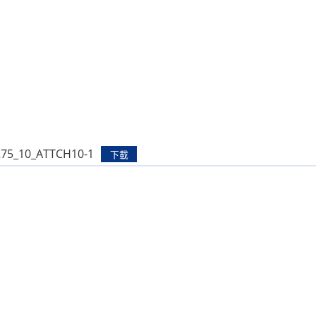
275_10_ATTCH10-1
下載