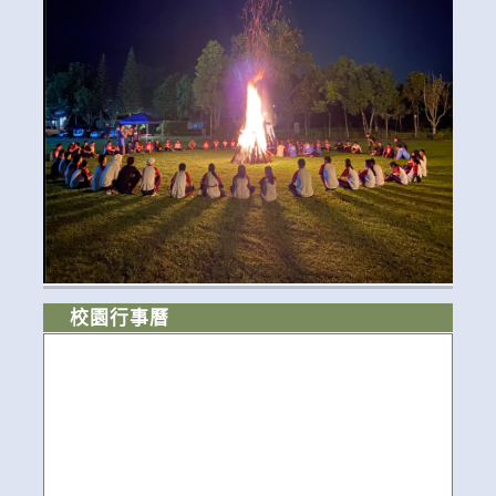
校園行事曆