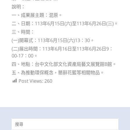
說明：
一、成果展主題：混原。
二、日期：113年6月15日(六)至113年6月26日(三)。
三、時間：
(一)開幕式：113年6月15日(六)13：30。
(二)展出時間：113年6月16日至113年6月26日9：
00-17：00。
四、地點：台中文化部文化資產局藝文展覽館B館。
五、為推動環保概念，懇辭花籃等相關物品。
Post Views:
260
Search
for: