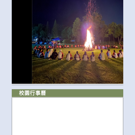
校園行事曆