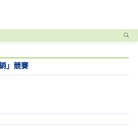
行銷」競賽