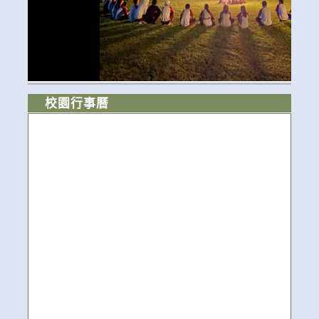
校園行事曆