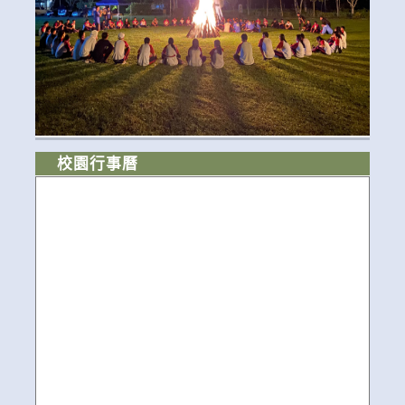
校園行事曆