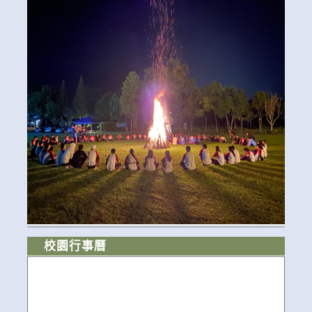
校園行事曆