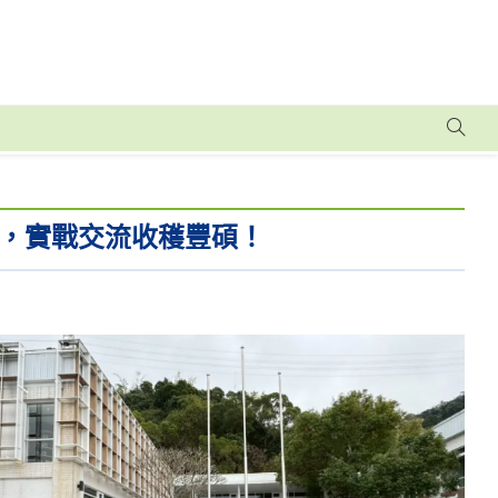
，實戰交流收穫豐碩！