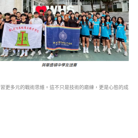
學習更多元的戰術思維。這不只是技術的磨練，更是心態的成