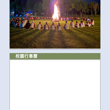
校園行事曆