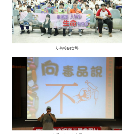
友善校園宣導