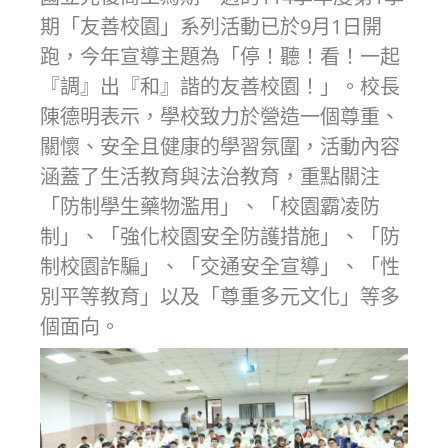
期「友善校園」系列活動已於9月1日開
跑，今年宣導主題為「停！聽！看！一起
『調』出『和』諧的友善校園！」。校長
陳德明表示，學校致力於營造一個尊重、
關懷、安全且健康的學習氛圍，活動內容
涵蓋了生活教育與法治教育，重點關注
「防制學生藥物濫用」、「校園霸凌防
制」、「強化校園安全防護措施」、「防
制校園詐騙」、「交通安全宣導」、「性
別平等教育」以及「尊重多元文化」等多
個面向。